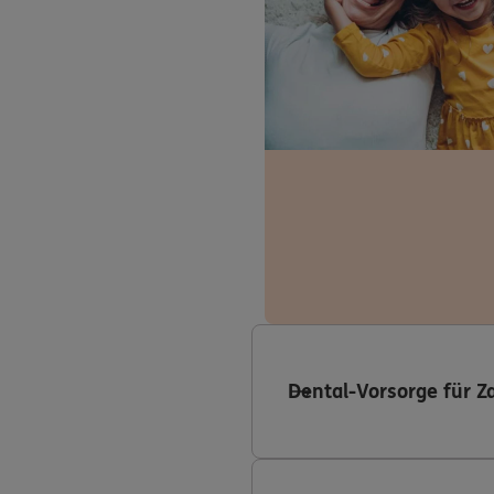
Dental-Vorsorge für Z