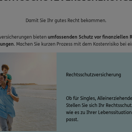
Damit Sie Ihr gutes Recht bekommen.
versicherungen bieten
umfassenden Schutz vor finanziellen R
zungen
. Machen Sie kurzen Prozess mit dem Kostenrisiko bei e
Rechtsschutzversicherung
Ob für Singles, Alleinerziehend
Stellen Sie sich Ihr Rechtssch
wie es zu Ihrer Lebenssituati
passt.