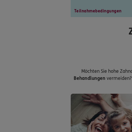
Teilnahmebedingungen
Möchten Sie hohe Zahn
Behandlungen
vermeiden? 