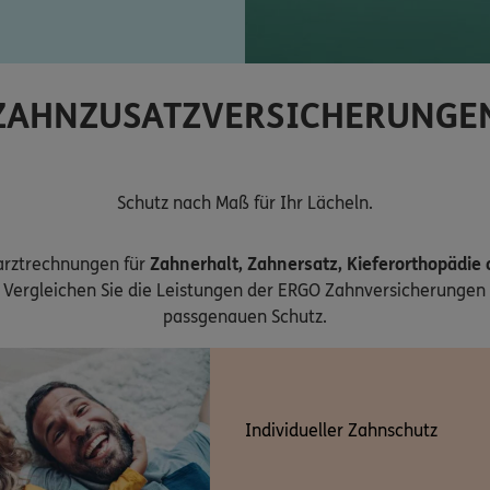
ZAHNZUSATZVERSICHERUNGE
Schutz nach Maß für Ihr Lächeln.
arztrechnungen für
Zahnerhalt, Zahnersatz, Kieferorthopädie
Vergleichen Sie die Leistungen der ERGO Zahnversicherungen 
passgenauen Schutz.
Individueller Zahnschutz