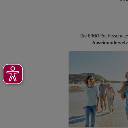
Die ERGO Rechtsschutz
Auseinanderset