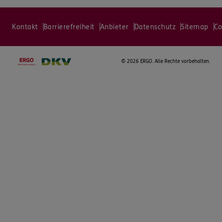
Kontakt
Barrierefreiheit
Anbieter
Datenschutz
Sitemap
Co
©
2026 ERGO. Alle Rechte vorbehalten.