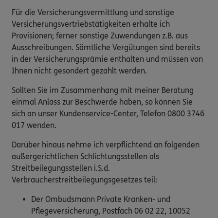
Für die Versicherungsvermittlung und sonstige
Versicherungsvertriebstätigkeiten erhalte ich
Provisionen; ferner sonstige Zuwendungen z.B. aus
Ausschreibungen. Sämtliche Vergütungen sind bereits
in der Versicherungsprämie enthalten und müssen von
Ihnen nicht gesondert gezahlt werden.
Sollten Sie im Zusammenhang mit meiner Beratung
einmal Anlass zur Beschwerde haben, so können Sie
sich an unser Kundenservice-Center, Telefon 0800 3746
017 wenden.
Darüber hinaus nehme ich verpflichtend an folgenden
außergerichtlichen Schlichtungsstellen als
Streitbeilegungsstellen i.S.d.
Verbraucherstreitbeilegungsgesetzes teil:
Der Ombudsmann Private Kranken- und
Pflegeversicherung, Postfach 06 02 22, 10052