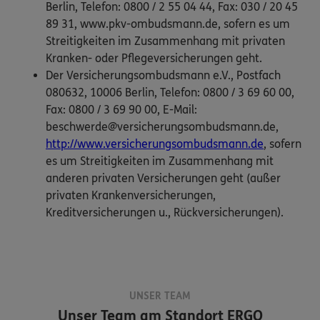
Berlin, Telefon: 0800 / 2 55 04 44, Fax: 030 / 20 45
89 31, www.pkv-ombudsmann.de, sofern es um
Streitigkeiten im Zusammenhang mit privaten
Kranken- oder Pflegeversicherungen geht.
Der Versicherungsombudsmann e.V., Postfach
080632, 10006 Berlin, Telefon: 0800 / 3 69 60 00,
Fax: 0800 / 3 69 90 00, E-Mail:
beschwerde@versicherungsombudsmann.de,
http://www.versicherungsombudsmann.de
, sofern
es um Streitigkeiten im Zusammenhang mit
anderen privaten Versicherungen geht (außer
privaten Krankenversicherungen,
Kreditversicherungen u., Rückversicherungen).
UNSER TEAM
Unser Team am Standort
ERGO