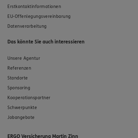
Erstkontaktinformationen
EU-Offenlegungsvereinbarung
Datenverarbeitung
Das könnte Sie auch interessieren
Unsere Agentur
Referenzen
Standorte
Sponsoring
Kooperationspartner
Schwerpunkte
Jobangebote
ERGO Versicherung Martin Zinn