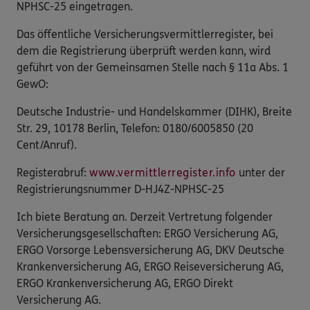
NPHSC-25 eingetragen.
Das öffentliche Versicherungsvermittlerregister, bei
dem die Registrierung überprüft werden kann, wird
geführt von der Gemeinsamen Stelle nach § 11a Abs. 1
GewO:
Deutsche Industrie- und Handelskammer (DIHK), Breite
Str. 29, 10178 Berlin, Telefon: 0180/6005850 (20
Cent/Anruf).
Registerabruf:
www.vermittlerregister.info
unter der
Registrierungsnummer D-HJ4Z-NPHSC-25
Ich biete Beratung an. Derzeit Vertretung folgender
Versicherungsgesellschaften: ERGO Versicherung AG,
ERGO Vorsorge Lebensversicherung AG, DKV Deutsche
Krankenversicherung AG, ERGO Reiseversicherung AG,
ERGO Krankenversicherung AG, ERGO Direkt
Versicherung AG.