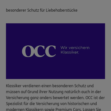
besonderer Schutz für Liebehaberstücke 
Klassiker verdienen einen besonderen Schutz und
müssen auf Grund ihrer Nutzung natürlich auch in der
Versicherung ganz anders bewertet werden. OCC ist der
Spezialist für die Versicherung von historischen und
modernen Klassikern sowie Premium Cars. Lassen Sie