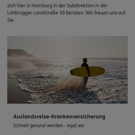
sich hier in Hamburg in der Subdirektion in der
Lohbrügger Landstraße 39 beraten. Wir freuen uns auf
Sie.
Auslandsreise-Krankenversicherung
Schnell gesund werden - egal wo