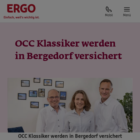
Mobil
Menü
OCC Klassiker werden
in Bergedorf versichert
OCC Klassiker werden in Bergedorf versichert