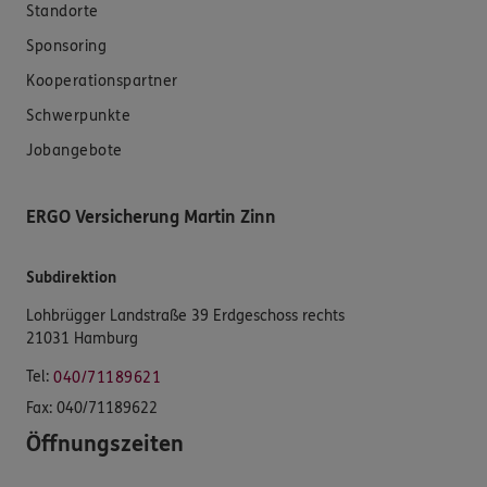
Standorte
Sponsoring
Kooperationspartner
Schwerpunkte
Jobangebote
ERGO Versicherung Martin Zinn
Subdirektion
Lohbrügger Landstraße 39 Erdgeschoss rechts
21031 Hamburg
Tel:
040/71189621
Fax:
040/71189622
Öffnungszeiten