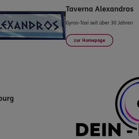
Taverna Alexandros
Gyros-Taxi seit über 30 Jahren
zur Homepage
burg