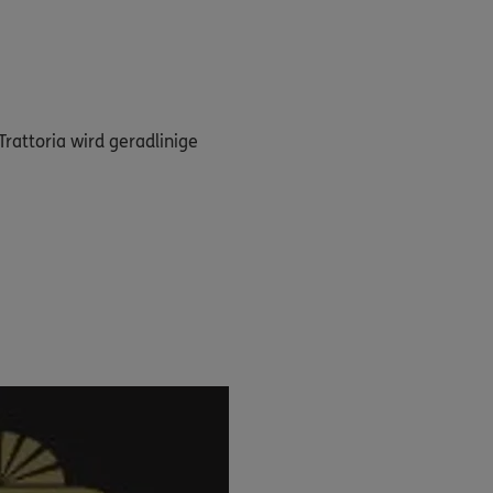
Trattoria wird geradlinige