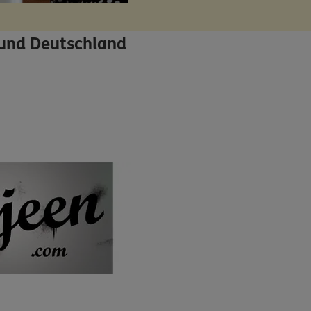
 und Deutschland