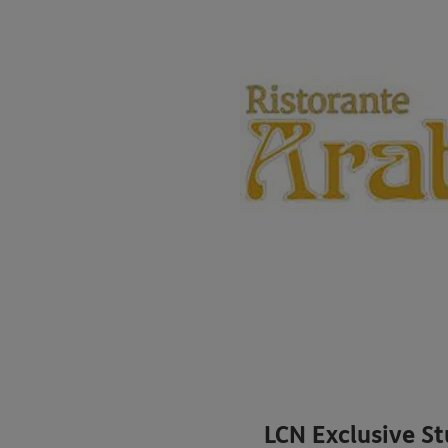
LCN Exclusive St