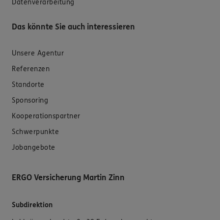
Datenverarbeitung
Das könnte Sie auch interessieren
Unsere Agentur
Referenzen
Standorte
Sponsoring
Kooperationspartner
Schwerpunkte
Jobangebote
ERGO Versicherung Martin Zinn
Subdirektion