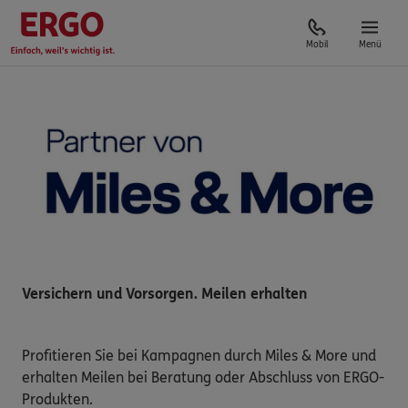
Mobil
Menü
Versichern und Vorsorgen. Meilen erhalten
Profitieren Sie bei Kampagnen durch Miles & More und
erhalten Meilen bei Beratung oder Abschluss von ERGO-
Produkten.