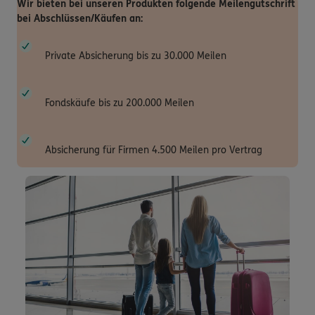
Wir bieten bei unseren Produkten folgende Meilengutschrift
bei Abschlüssen/Käufen an:
Private Absicherung bis zu 30.000 Meilen
Fondskäufe bis zu 200.000 Meilen
Absicherung für Firmen 4.500 Meilen pro Vertrag