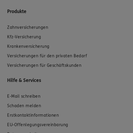
Produkte
Zahnversicherungen
Kfz-Versicherung
Krankenversicherung
Versicherungen für den privaten Bedarf
Versicherungen für Geschäftskunden
Hilfe & Services
E-Mail schreiben
Schaden melden
Erstkontaktinformationen
EU-Offenlegungsvereinbarung