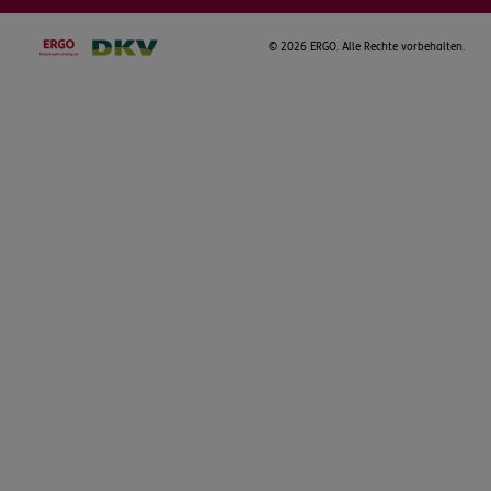
©
2026 ERGO. Alle Rechte vorbehalten.