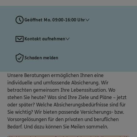
Geöffnet Mo. 09:00-16:00 Uhr
Kontakt aufnehmen
Schaden melden
Unsere Beratungen ermöglichen Ihnen eine
individuelle und umfassende Absicherung. Wir
betrachten gemeinsam Ihre Lebenssituation. Wo
stehen Sie heute? Was sind Ihre Ziele und Pläne – jetzt
oder später? Welche Absicherungsbedürfnisse sind für
Sie wichtig? Wir bieten passende Versicherungs- bzw.
Vorsorgelösungen für den privaten und beruflichen
Bedarf. Und dazu können Sie Meilen sammeln.