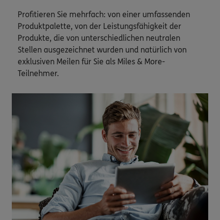
Profitieren Sie mehrfach: von einer umfassenden
Produktpalette, von der Leistungsfähigkeit der
Produkte, die von unterschiedlichen neutralen
Stellen ausgezeichnet wurden und natürlich von
exklusiven Meilen für Sie als Miles & More-
Teilnehmer.