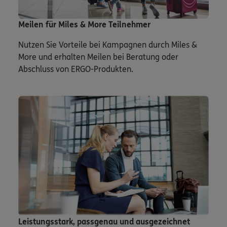
Meilen für Miles & More Teilnehmer
Nutzen Sie Vorteile bei Kampagnen durch Miles &
More und erhalten Meilen bei Beratung oder
Abschluss von ERGO-Produkten.
Leistungsstark, passgenau und ausgezeichnet