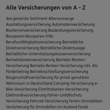
Alle Versicherungen von A - Z
das gesamte Sortiment Altersvorsorge
Ausstellungsversicherung Automatenversicherung
Bauherrenversicherung Bauleistungsversicherung
Bausparen Bausparen-VWL
Berufsunfähigkeitsversicherung Betriebliche
Direktversicherung Betriebliche Direktzusage
Betriebliche-Unterstützungskassenversicherung
Betriebskostenversicherung Betriebs-Renten-
Versicherung Betriebs-Renten-Versicherung inkl. AG-
Förderbetrag Betriebsschließungsversicherung
Bürgerschaftsversicherung für privat genutzten
Wohnraum in Deutschland Camping-Versicherung e-
Bike Versicherung Eintrittskarten-Versicherung
Elektronikversicherung Fahrer-Unfallschutz
Versicherung Fahrrad-Versicherung Ferien-Immobilien-
Versicherung für Immobilien im Ausland Fonds