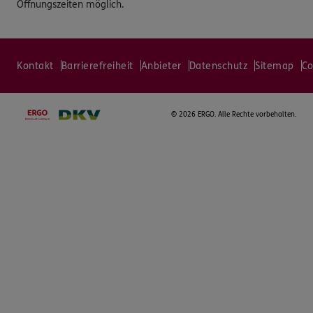
Öffnungszeiten möglich.
Kontakt
Barrierefreiheit
Anbieter
Datenschutz
Sitemap
Co
©
2026 ERGO. Alle Rechte vorbehalten.