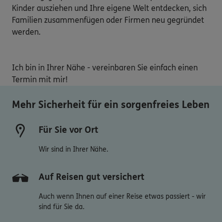
Kinder ausziehen und Ihre eigene Welt entdecken, sich 
Familien zusammenfügen oder Firmen neu gegründet 
werden.

Ich bin in Ihrer Nähe - vereinbaren Sie einfach einen 
Termin mit mir! 
Mehr Sicherheit für ein sorgenfreies Leben
Für Sie vor Ort
Wir sind in Ihrer Nähe.
Auf Reisen gut versichert
Auch wenn Ihnen auf einer Reise etwas passiert - wir
sind für Sie da.