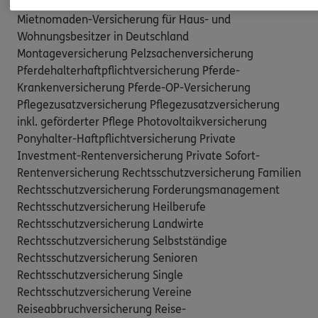
Maschinenversicherung für stationäre Maschinen
Mietnomaden-Versicherung für Haus- und
Wohnungsbesitzer in Deutschland
Montageversicherung Pelzsachenversicherung
Pferdehalterhaftpflichtversicherung Pferde-
Krankenversicherung Pferde-OP-Versicherung
Pflegezusatzversicherung Pflegezusatzversicherung
inkl. geförderter Pflege Photovoltaikversicherung
Ponyhalter-Haftpflichtversicherung Private
Investment-Rentenversicherung Private Sofort-
Rentenversicherung Rechtsschutzversicherung Familien
Rechtsschutzversicherung Forderungsmanagement
Rechtsschutzversicherung Heilberufe
Rechtsschutzversicherung Landwirte
Rechtsschutzversicherung Selbstständige
Rechtsschutzversicherung Senioren
Rechtsschutzversicherung Single
Rechtsschutzversicherung Vereine
Reiseabbruchversicherung Reise-