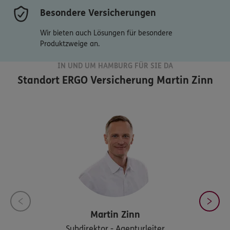
Besondere Versicherungen
Wir bieten auch Lösungen für besondere
Produktzweige an.
IN UND UM HAMBURG FÜR SIE DA
Standort
ERGO Versicherung Martin Zinn
Martin
Zinn
Subdirektor - Agenturleiter