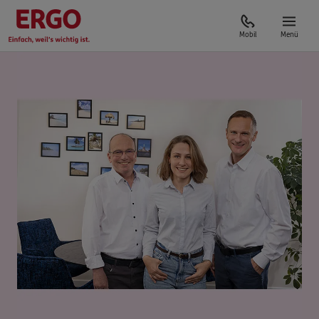
Mobil
Menü