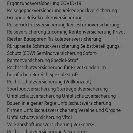
Ergänzungsversicherung COVID-19
Reisegepäckversicherung Reisegepäckversicherung
Gruppen Reisekrankenversicherung
Reiserücktrittsversicherung Reisestornoversicherung
Reiseversicherung Incoming Rentenversicherung Privat
Riester-Bausparen Risikolebensversicherung
Rüruprente Schmuckversicherung Selbstbeteiligungs-
Schutz (CDW) Seminarversicherung Sofort-
Rentenversicherung Spezial-Straf
Rechtsschutzversicherung für Privatkunden im
beruflichen Bereich Spezial-Straf-
Rechtsschutzversicherung (Vollkonzept)
Sportbootversicherung Sterbegeldversicherung
Unfallschutzversicherung Unfallschutzversicherung
Bauen in eigener Regie Unfallschutzversicherung
Firmen Unfallschutzversicherung Vereine und Organe
Unfallschutzversicherung Vital
Verkehrshaftungsversicherung Verkehrs-
Rechtsschutzversicherung Vermieter-