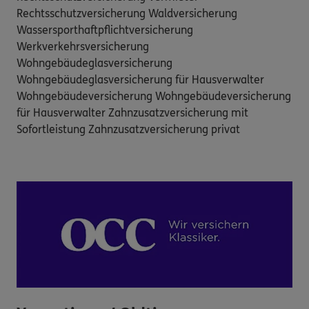
Rechtsschutzversicherung Waldversicherung
Wassersporthaftpflichtversicherung
Werkverkehrsversicherung
Wohngebäudeglasversicherung
Wohngebäudeglasversicherung für Hausverwalter
Wohngebäudeversicherung Wohngebäudeversicherung
für Hausverwalter Zahnzusatzversicherung mit
Sofortleistung Zahnzusatzversicherung privat