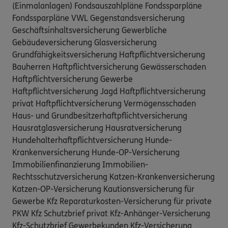
(Einmalanlagen) Fondsauszahlpläne Fondssparpläne
Fondssparpläne VWL Gegenstandsversicherung
Geschäftsinhaltsversicherung Gewerbliche
Gebäudeversicherung Glasversicherung
Grundfähigkeitsversicherung Haftpflichtversicherung
Bauherren Haftpflichtversicherung Gewässerschaden
Haftpflichtversicherung Gewerbe
Haftpflichtversicherung Jagd Haftpflichtversicherung
privat Haftpflichtversicherung Vermögensschaden
Haus- und Grundbesitzerhaftpflichtversicherung
Hausratglasversicherung Hausratversicherung
Hundehalterhaftpflichtversicherung Hunde-
Krankenversicherung Hunde­-OP-Versicherung
Immobilienfinanzierung Immobilien-
Rechtsschutzversicherung Katzen-Krankenversicherung
Katzen-OP-Versicherung Kautionsversicherung für
Gewerbe Kfz Reparaturkosten-Versicherung für private
PKW Kfz Schutzbrief privat Kfz-Anhänger-Versicherung
Kfz-Schutzbrief Gewerbekunden Kfz-Versicherung