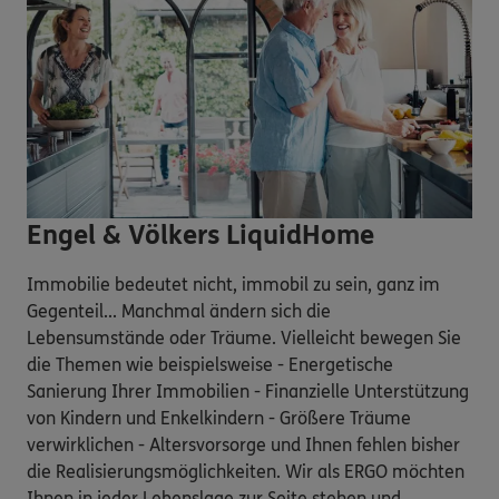
Engel & Völkers LiquidHome
Immobilie bedeutet nicht, immobil zu sein, ganz im
Gegenteil... Manchmal ändern sich die
Lebensumstände oder Träume. Vielleicht bewegen Sie
die Themen wie beispielsweise - Energetische
Sanierung Ihrer Immobilien - Finanzielle Unterstützung
von Kindern und Enkelkindern - Größere Träume
verwirklichen - Altersvorsorge und Ihnen fehlen bisher
die Realisierungsmöglichkeiten. Wir als ERGO möchten
Ihnen in jeder Lebenslage zur Seite stehen und