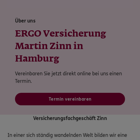
Über uns
ERGO Versicherung
Martin Zinn in
Hamburg
Vereinbaren Sie jetzt direkt online bei uns einen
Termin.
Termin vereinbaren
Versicherungsfachgeschäft Zinn
In einer sich ständig wandelnden Welt bilden wir eine 