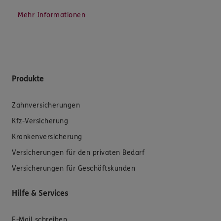
Mehr Informationen
Produkte
Zahnversicherungen
Kfz-Versicherung
Krankenversicherung
Versicherungen für den privaten Bedarf
Versicherungen für Geschäftskunden
Hilfe & Services
E-Mail schreiben