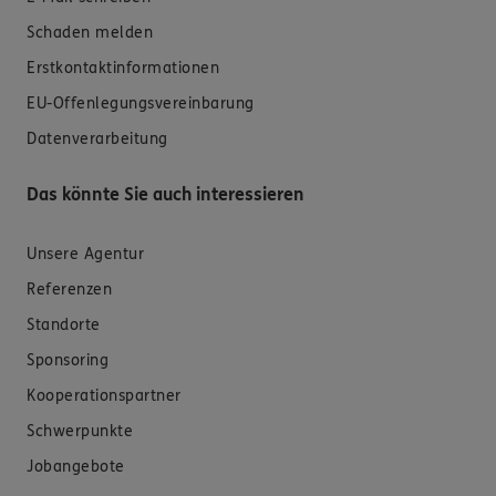
Schaden melden
Erstkontaktinformationen
EU-Offenlegungsvereinbarung
Datenverarbeitung
Das könnte Sie auch interessieren
Unsere Agentur
Referenzen
Standorte
Sponsoring
Kooperationspartner
Schwerpunkte
Jobangebote