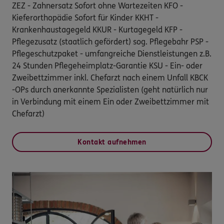
ZEZ - Zahnersatz Sofort ohne Wartezeiten KFO -
Kieferorthopädie Sofort für Kinder KKHT -
Krankenhaustagegeld KKUR - Kurtagegeld KFP -
Pflegezusatz (staatlich gefördert) sog. Pflegebahr PSP -
Pflegeschutzpaket - umfangreiche Dienstleistungen z.B.
24 Stunden Pflegeheimplatz-Garantie KSU - Ein- oder
Zweibettzimmer inkl. Chefarzt nach einem Unfall KBCK
-OPs durch anerkannte Spezialisten (geht natürlich nur
in Verbindung mit einem Ein oder Zweibettzimmer mit
Chefarzt)
Kontakt aufnehmen