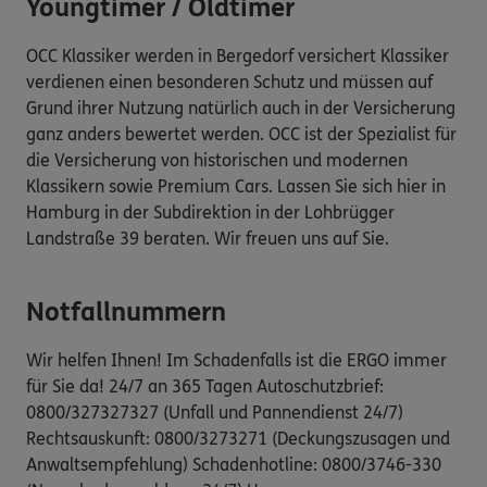
Youngtimer / Oldtimer
OCC Klassiker werden in Bergedorf versichert Klassiker
verdienen einen besonderen Schutz und müssen auf
Grund ihrer Nutzung natürlich auch in der Versicherung
ganz anders bewertet werden. OCC ist der Spezialist für
die Versicherung von historischen und modernen
Klassikern sowie Premium Cars. Lassen Sie sich hier in
Hamburg in der Subdirektion in der Lohbrügger
Landstraße 39 beraten. Wir freuen uns auf Sie.
Notfallnummern
Wir helfen Ihnen! Im Schadenfalls ist die ERGO immer
für Sie da! 24/7 an 365 Tagen Autoschutzbrief:
0800/327327327 (Unfall und Pannendienst 24/7)
Rechtsauskunft: 0800/3273271 (Deckungszusagen und
Anwaltsempfehlung) Schadenhotline: 0800/3746-330