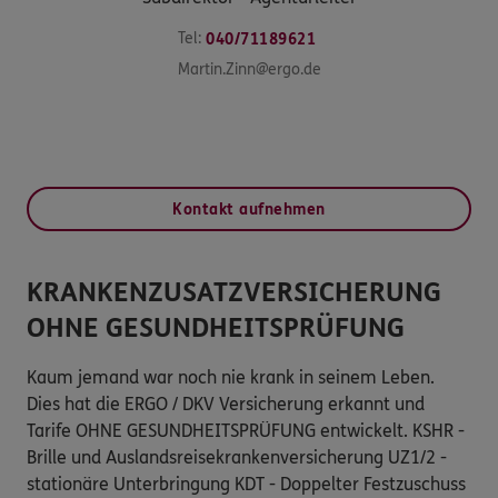
Tel:
040/71189621
Martin.Zinn@ergo.de
Kontakt aufnehmen
KRANKENZUSATZVERSICHERUNG
OHNE GESUNDHEITSPRÜFUNG
Kaum jemand war noch nie krank in seinem Leben.
Dies hat die ERGO / DKV Versicherung erkannt und
Tarife OHNE GESUNDHEITSPRÜFUNG entwickelt. KSHR -
Brille und Auslandsreisekrankenversicherung UZ1/2 -
stationäre Unterbringung KDT - Doppelter Festzuschuss