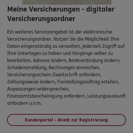
Meine Versicherungen - digitaler
Versicherungsordner
Ein weiteres Serviceangebot ist der elektronische
Versicherungsordner. Nutzen Sie die Möglichkeit Ihre
Daten eingenständig zu verwalten, jederzeit Zugriff auf
Ihre Unterlagen zu haben und Vorgänge selber zu
bearbeiten. Adresse ändern, Bankverbindung ändern,
Schadensmeldung, Rechnungen einreichen,
Versicherungsschein-Zweitschrift anfordern,
Zahlungsweise ändern, Freistellungsauftrag erteilen,
Anpassungen widersprechen,
Finanzamtsbescheinigung anfordern, Leistungsauskunft
anfordern u.v.m.
Kundenportal - direkt zur Registrierung