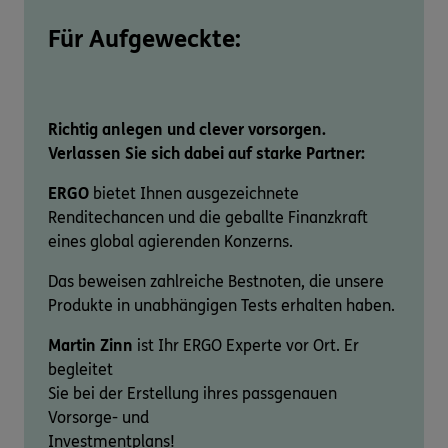
Für Aufgeweckte:
Richtig anlegen und clever vorsorgen.
Verlassen Sie sich dabei auf starke Partner:
ERGO
bietet Ihnen ausgezeichnete
Renditechancen und die geballte Finanzkraft
eines global agierenden Konzerns.
Das beweisen zahlreiche Bestnoten, die unsere
Produkte in unabhängigen Tests erhalten haben.
Martin Zinn
ist Ihr ERGO Experte vor Ort. Er
begleitet
Sie bei der Erstellung ihres passgenauen
Vorsorge- und
Investmentplans!