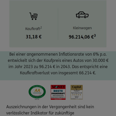
Bei einer angenommenen Inflationsrate von 6% p.a.
entwickelt sich der Kaufpreis eines Autos von 30.000 €
im Jahr 2023 zu 96.214 € in 2043. Das entspricht eine
Kaufkraftverlust von insgesamt 66.214 €.
Auszeichnungen in der Vergangenheit sind kein
verlässlicher Indikator für zukünftige