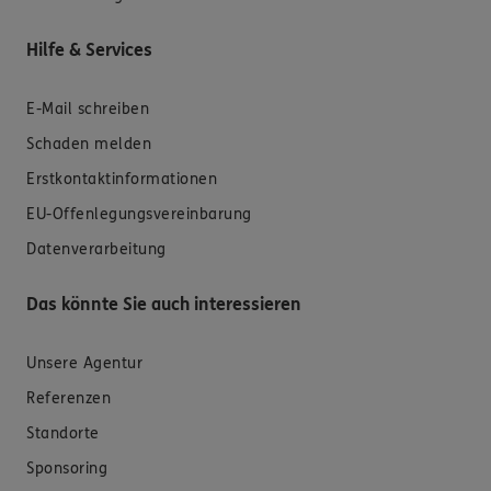
Hilfe & Services
E-Mail schreiben
Schaden melden
Erstkontaktinformationen
EU-Offenlegungsvereinbarung
Datenverarbeitung
Das könnte Sie auch interessieren
Unsere Agentur
Referenzen
Standorte
Sponsoring