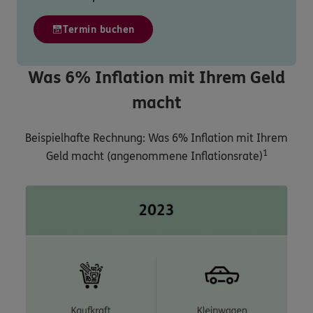
Termin buchen
Was 6% Inflation mit Ihrem Geld
macht
Beispielhafte Rechnung: Was 6% Inflation mit Ihrem
1
Geld macht (angenommene Inflationsrate)