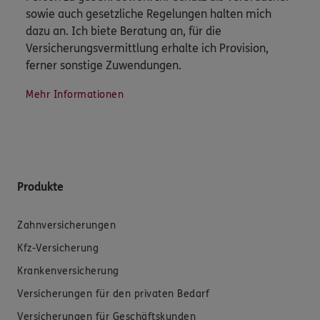
sowie auch gesetzliche Regelungen halten mich
dazu an. Ich biete Beratung an, für die
Versicherungsvermittlung erhalte ich Provision,
ferner sonstige Zuwendungen.
Mehr Informationen
Produkte
Zahnversicherungen
Kfz-Versicherung
Krankenversicherung
Versicherungen für den privaten Bedarf
Versicherungen für Geschäftskunden