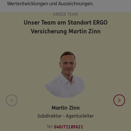
Wertentwicklungen und Auszeichnungen.
UNSER TEAM
Unser Team am Standort
ERGO
Versicherung Martin Zinn
Martin
Zinn
Subdirektor - Agenturleiter
Tel:
040/71189621