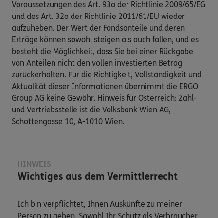
Voraussetzungen des Art. 93a der Richtlinie 2009/65/EG
und des Art. 32a der Richtlinie 2011/61/EU wieder
aufzuheben. Der Wert der Fondsanteile und deren
Erträge können sowohl steigen als auch fallen, und es
besteht die Möglichkeit, dass Sie bei einer Rückgabe
von Anteilen nicht den vollen investierten Betrag
zurückerhalten. Für die Richtigkeit, Vollständigkeit und
Aktualität dieser Informationen übernimmt die ERGO
Group AG keine Gewähr. Hinweis für Österreich: Zahl-
und Vertriebsstelle ist die Volksbank Wien AG,
Schottengasse 10, A-1010 Wien.
HINWEIS
Wichtiges aus dem Vermittlerrecht
Ich bin verpflichtet, Ihnen Auskünfte zu meiner
Person zu geben. Sowohl Ihr Schutz als Verbraucher