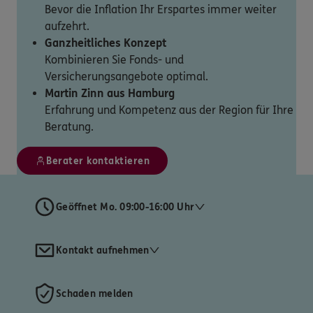
Bevor die Inflation Ihr Erspartes immer weiter
aufzehrt.
Ganzheitliches Konzept
Kombinieren Sie Fonds- und
Versicherungsangebote optimal.
Martin Zinn aus Hamburg
Erfahrung und Kompetenz aus der Region für Ihre
Beratung.
Berater kontaktieren
Geöffnet Mo. 09:00-16:00 Uhr
Kontakt aufnehmen
Schaden melden