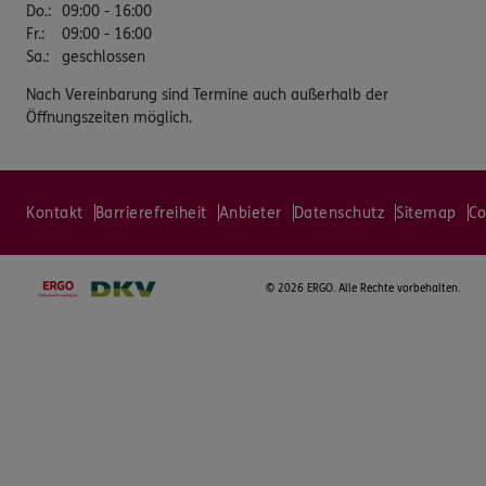
Do.
:
09:00 - 16:00
Fr.
:
09:00 - 16:00
Sa.
:
geschlossen
Nach Vereinbarung sind Termine auch außerhalb der
Öffnungszeiten möglich.
Kontakt
Barrierefreiheit
Anbieter
Datenschutz
Sitemap
Co
©
2026 ERGO. Alle Rechte vorbehalten.