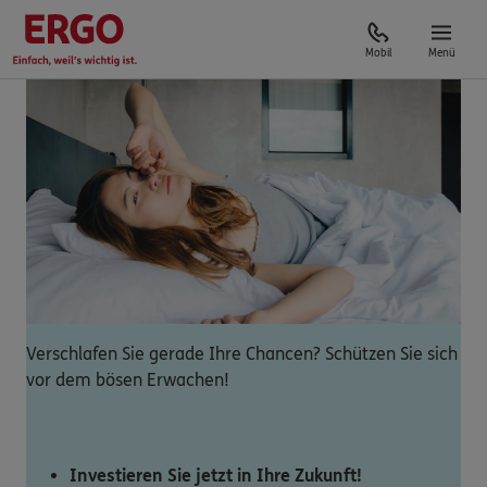
Mobil
Menü
Verschlafen Sie gerade Ihre Chancen? Schützen Sie sich
vor dem bösen Erwachen!
Investieren Sie jetzt in Ihre Zukunft!